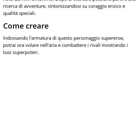
ricerca di avventure, sintonizzandosi su coraggio eroico e
qualità speciali.
Come creare
Indossando l'armatura di questo personaggio supereroe,
potrai ora volare nell'aria e combattere i rivali mostrando i
tuoi superpoteri.