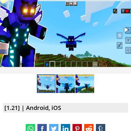
[1.21] | Android, iOS