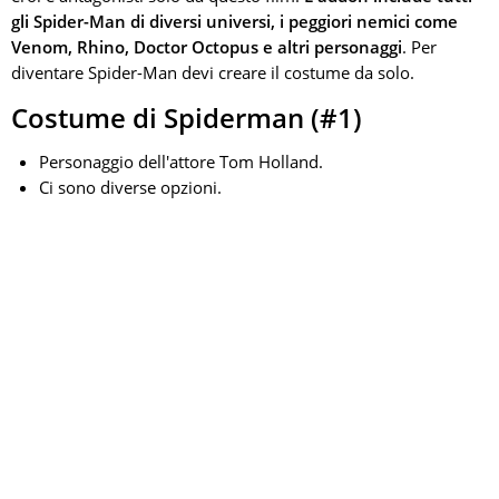
gli Spider-Man di diversi universi, i peggiori nemici come
Venom, Rhino, Doctor Octopus e altri personaggi
. Per
diventare Spider-Man devi creare il costume da solo.
Costume di Spiderman (#1)
Personaggio dell'attore Tom Holland.
Ci sono diverse opzioni.