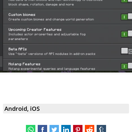
Android, iOS