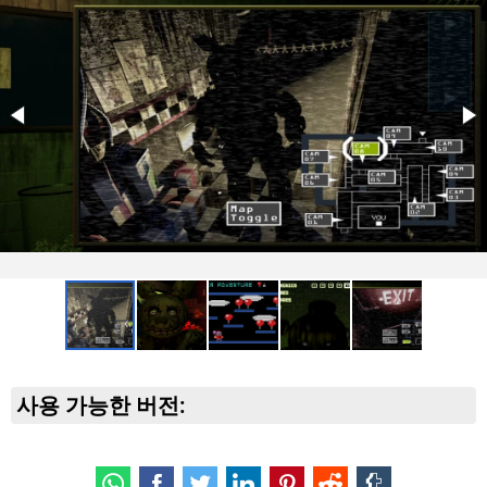
사용 가능한 버전: