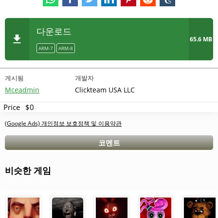
다운로드
65.6 MB
ARM-7
ARM-8
게시됨
개발자
Mceadmin
Clickteam USA LLC
Price
$0
(Google Ads) 개인정보 보호정책 및 이용약관
코멘트
비슷한 게임