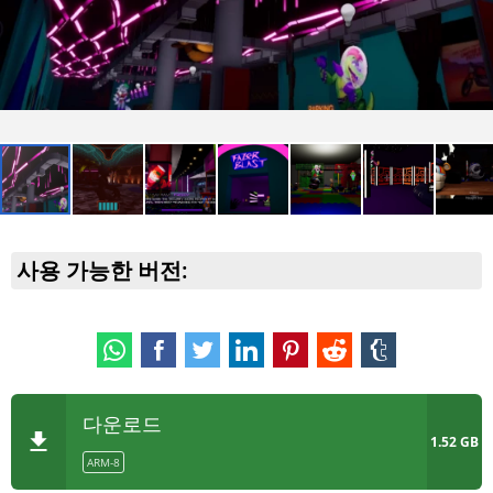
사용 가능한 버전:
다운로드
1.52 GB
ARM-8