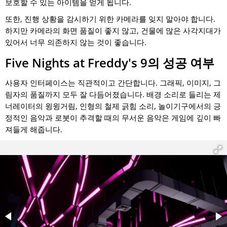
보호할 수 있는 아이템을 얻게 됩니다.
또한, 진행 상황을 감시하기 위한 카메라를 잊지 말아야 합니다.
하지만 카메라의 화면 품질이 좋지 않고, 건물에 많은 사각지대가
있어서 너무 의존하지 않는 것이 좋습니다.
Five Nights at Freddy's 9의 성공 여부
사용자 인터페이스는 직관적이고 간단합니다. 그래픽, 이미지, 그
림자의 품질까지 모두 잘 다듬어졌습니다. 배경 소리로 들리는 제
너레이터의 윙윙거림, 인형의 철제 긁힘 소리, 놀이기구에서의 긍
정적인 음악과 로봇이 추격할 때의 무서운 음악은 게임에 깊이 빠
져들게 해줍니다.