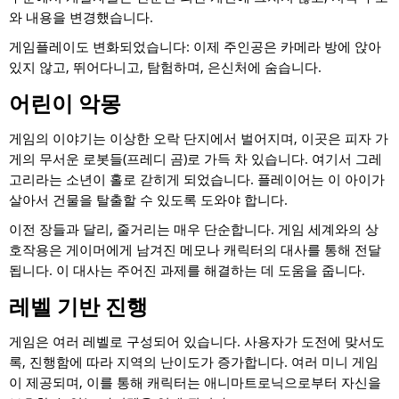
와 내용을 변경했습니다.
게임플레이도 변화되었습니다: 이제 주인공은 카메라 방에 앉아
있지 않고, 뛰어다니고, 탐험하며, 은신처에 숨습니다.
어린이 악몽
게임의 이야기는 이상한 오락 단지에서 벌어지며, 이곳은 피자 가
게의 무서운 로봇들(프레디 곰)로 가득 차 있습니다. 여기서 그레
고리라는 소년이 홀로 갇히게 되었습니다. 플레이어는 이 아이가
살아서 건물을 탈출할 수 있도록 도와야 합니다.
이전 장들과 달리, 줄거리는 매우 단순합니다. 게임 세계와의 상
호작용은 게이머에게 남겨진 메모나 캐릭터의 대사를 통해 전달
됩니다. 이 대사는 주어진 과제를 해결하는 데 도움을 줍니다.
레벨 기반 진행
게임은 여러 레벨로 구성되어 있습니다. 사용자가 도전에 맞서도
록, 진행함에 따라 지역의 난이도가 증가합니다. 여러 미니 게임
이 제공되며, 이를 통해 캐릭터는 애니마트로닉으로부터 자신을