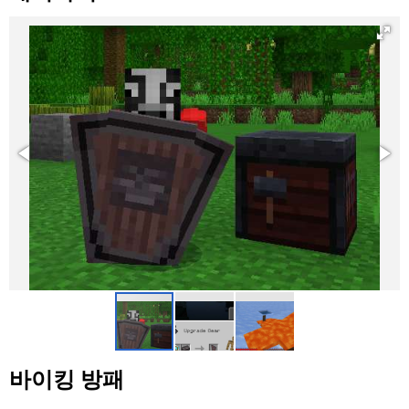
바이킹 방패