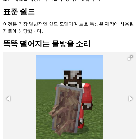
표준 쉴드
이것은 가장 일반적인 쉴드 모델이며 보호 특성은 제작에 사용된
재료에 해당합니다.
똑똑 떨어지는 물방울 소리