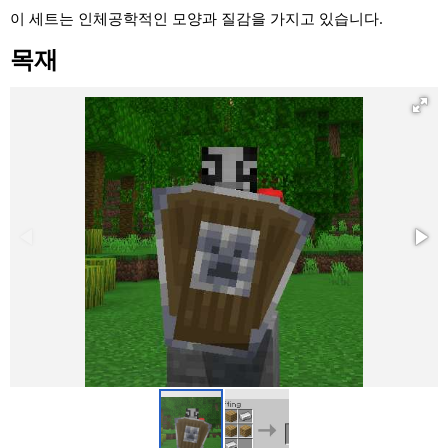
이 세트는 인체공학적인 모양과 질감을 가지고 있습니다.
목재