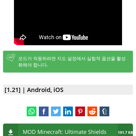
모드가 작동하려면 지도 설정에서 실험적 옵션을 활성
화해야 합니다.
[1.21] | Android, iOS
MOD Minecraft: Ultimate Shields
191.7 KB