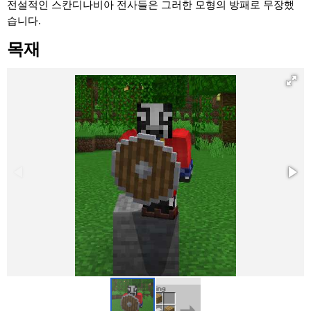
전설적인 스칸디나비아 전사들은 그러한 모형의 방패로 무장했
습니다.
목재