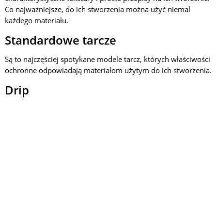
Co najważniejsze, do ich stworzenia można użyć niemal
każdego materiału.
Standardowe tarcze
Są to najczęściej spotykane modele tarcz, których właściwości
ochronne odpowiadają materiałom użytym do ich stworzenia.
Drip