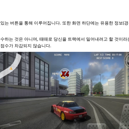
있는 버튼을 통해 이루어집니다. 또한 화면 하단에는 유용한 정보(경주 
수하는 것은 아니며, 때때로 당신을 트랙에서 밀어내려고 할 것이라
 점수가 차감되지 않습니다.