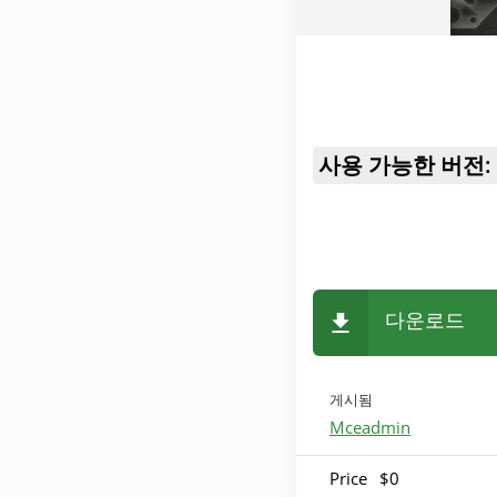
사용 가능한 버전:
다운로드
게시됨
Mceadmin
Price
$0