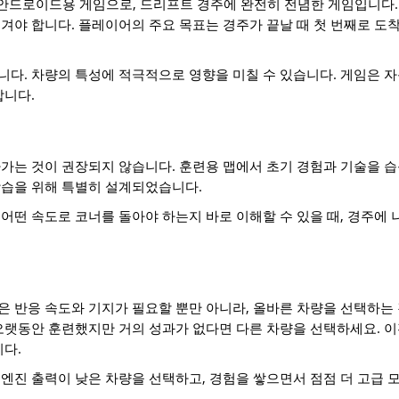
Racing – 안드로이드용 게임으로, 드리프트 경주에 완전히 전념한 게임입
겨야 합니다. 플레이어의 주요 목표는 경주가 끝날 때 첫 번째로 도
.
다. 차량의 특성에 적극적으로 영향을 미칠 수 있습니다. 게임은 
합니다.
가는 것이 권장되지 않습니다. 훈련용 맵에서 초기 경험과 기술을 습
학습을 위해 특별히 설계되었습니다.
어떤 속도로 코너를 돌아야 하는지 바로 이해할 수 있을 때, 경주에 
 반응 속도와 기지가 필요할 뿐만 아니라, 올바른 차량을 선택하는
오랫동안 훈련했지만 거의 성과가 없다면 다른 차량을 선택하세요. 
니다.
엔진 출력이 낮은 차량을 선택하고, 경험을 쌓으면서 점점 더 고급 