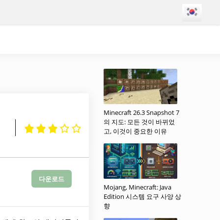
Minecraft 26.3 Snapshot 7
의 지도: 모든 것이 바뀌었
고, 이것이 중요한 이유
다운로드
Mojang, Minecraft: Java
Edition 시스템 요구 사양 상
향