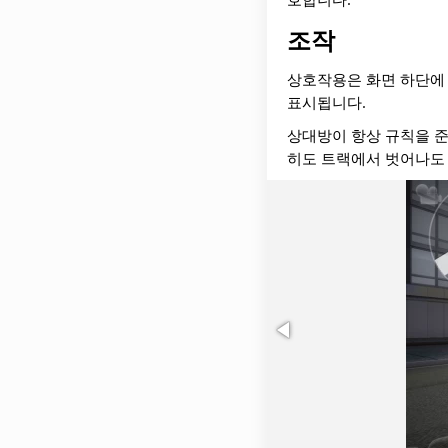
조작
상호작용은 화면 하단에 
표시됩니다.
상대방이 항상 규칙을 준
히도 트랙에서 벗어나도