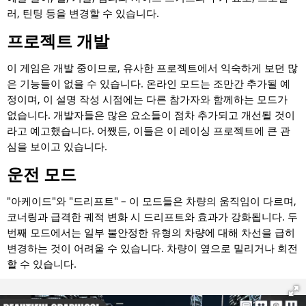
러, 틴팅 등을 변경할 수 있습니다.
프로젝트 개발
이 게임은 개발 중이므로, 유사한 프로젝트에서 익숙하게 보던 많
은 기능들이 없을 수 있습니다. 온라인 모드는 조만간 추가될 예
정이며, 이 설명 작성 시점에는 다른 참가자와 함께하는 모드가
없습니다. 개발자들은 많은 요소들이 점차 추가되고 개선될 것이
라고 예고했습니다. 어쨌든, 이들은 이 레이싱 프로젝트에 큰 관
심을 보이고 있습니다.
운전 모드
"아케이드"와 "드리프트" – 이 모드들은 차량의 움직임이 다르며,
코너링과 급격한 궤적 변화 시 드리프트와 효과가 강화됩니다. 두
번째 모드에서는 일부 불안정한 유형의 차량에 대해 차선을 급히
변경하는 것이 어려울 수 있습니다. 차량이 옆으로 밀리거나 회전
할 수 있습니다.