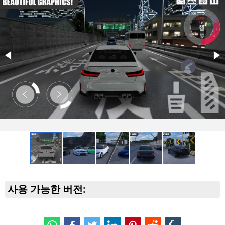
사용 가능한 버전: