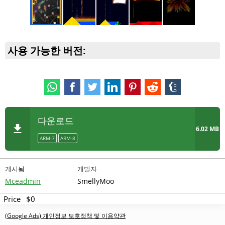
사용 가능한 버전:
다운로드
6.02 MB
ARM-7
ARM-8
게시됨
개발자
Mceadmin
SmellyMoo
Price
$0
(Google Ads) 개인정보 보호정책 및 이용약관