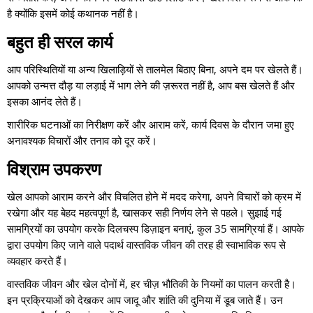
है क्योंकि इसमें कोई कथानक नहीं है।
बहुत ही सरल कार्य
आप परिस्थितियों या अन्य खिलाड़ियों से तालमेल बिठाए बिना, अपने दम पर खेलते हैं।
आपको उन्मत्त दौड़ या लड़ाई में भाग लेने की ज़रूरत नहीं है, आप बस खेलते हैं और
इसका आनंद लेते हैं।
शारीरिक घटनाओं का निरीक्षण करें और आराम करें, कार्य दिवस के दौरान जमा हुए
अनावश्यक विचारों और तनाव को दूर करें।
विश्राम उपकरण
खेल आपको आराम करने और विचलित होने में मदद करेगा, अपने विचारों को क्रम में
रखेगा और यह बेहद महत्वपूर्ण है, खासकर सही निर्णय लेने से पहले। सुझाई गई
सामग्रियों का उपयोग करके दिलचस्प डिज़ाइन बनाएं, कुल 35 सामग्रियां हैं। आपके
द्वारा उपयोग किए जाने वाले पदार्थ वास्तविक जीवन की तरह ही स्वाभाविक रूप से
व्यवहार करते हैं।
वास्तविक जीवन और खेल दोनों में, हर चीज़ भौतिकी के नियमों का पालन करती है।
इन प्रक्रियाओं को देखकर आप जादू और शांति की दुनिया में डूब जाते हैं। उन