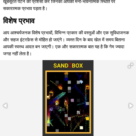
खूबसूरत पैटर्न की प्रशंसा करें जिनका आपकी मनो-भावनात्मक स्थिति पर
सकारात्मक प्रभाव पड़ता है।
विशेष प्रभाव
आप आश्चर्यजनक विशेष प्रभावों, विभिन्न प्रकार की वस्तुओं और एक सुविधाजनक
और सहज इंटरफ़ेस से मोहित हो जाएंगे। व्यस्त दिन के बाद खेल में समय बिताना
आपकी स्वस्थ आदत बन जाएगी। एक और सकारात्मक बात यह है कि गेम ज्यादा
जगह नहीं लेता है।