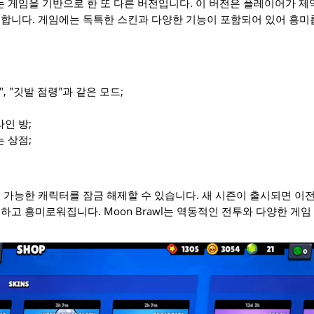
 있는 게임을 기반으로 한 또 다른 버전입니다. 이 버전은 플레이어가 제
합니다. 게임에는 독특한 스킨과 다양한 기능이 포함되어 있어 흥미
", "깃발 점령"과 같은 모드;
인 방;
 상점;
 가능한 캐릭터를 잠금 해제할 수 있습니다. 새 시즌이 출시되면 이
하고 흥미로워집니다. Moon Brawl는 역동적인 전투와 다양한 게