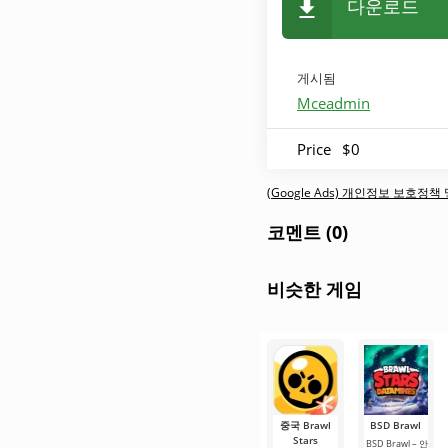
다운로드
게시됨
Mceadmin
Price
$0
(Google Ads) 개인정보 보호정
코멘트 (0)
비슷한 게임
중국 Brawl
BSD Brawl
Stars
BSD Brawl – 안