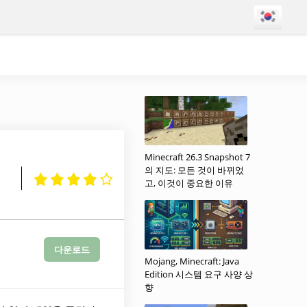
Minecraft 26.3 Snapshot 7
의 지도: 모든 것이 바뀌었
고, 이것이 중요한 이유
다운로드
Mojang, Minecraft: Java
Edition 시스템 요구 사양 상
향