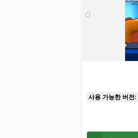
사용 가능한 버전: