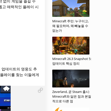
약 없이 게임을 즐길 수
롭고 매력적인 플레이 시
Minecraft 주민: 누구이고,
왜 필요하며, 왜 빼놓을 수
없는가
Minecraft 26.3 Snapshot 5:
업데이트 핵심 정리
전 업데이트의 영웅도 추
임 플레이를 찾는 이들에게
Zeverland, 곧 Steam 출시:
Minecraft와 닮은 점과 본질
적으로 다른 점