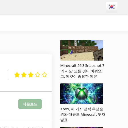
Minecraft 26.3 Snapshot 7
의 지도: 모든 것이 바뀌었
고, 이것이 중요한 이유
다운로드
Xbox, 네 가지 전략 우선순
위와 대규모 Minecraft 투자
발표