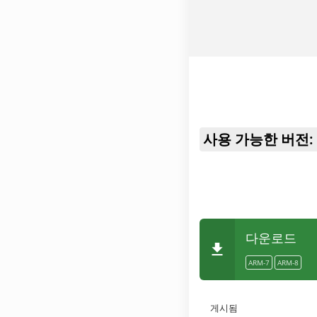
사용 가능한 버전:
다운로드
ARM-7
ARM-8
게시됨