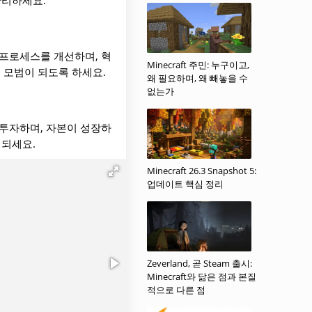
관리하세요.
 프로세스를 개선하며, 혁
Minecraft 주민: 누구이고,
 모범이 되도록 하세요.
왜 필요하며, 왜 빼놓을 수
없는가
 투자하며, 자본이 성장하
 되세요.
Minecraft 26.3 Snapshot 5:
업데이트 핵심 정리
Zeverland, 곧 Steam 출시:
Minecraft와 닮은 점과 본질
적으로 다른 점