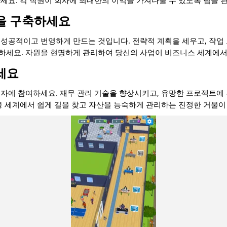
세요. 각 직원이 회사에 최대한의 이익을 가져다줄 수 있도록 팀을 
을 구축하세요
성공적이고 번영하게 만드는 것입니다. 전략적 계획을 세우고, 작업
하세요. 자원을 현명하게 관리하여 당신의 사업이 비즈니스 세계에서
세요
자에 참여하세요. 재무 관리 기술을 향상시키고, 유망한 프로젝트에
융 세계에서 쉽게 길을 찾고 자산을 능숙하게 관리하는 진정한 거물이