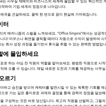
Idle Game는 사무실 재배치와 비즈니스의 세계에 몰입할 수 있는 혁신적
시작하여 기업 세계의 정점으로 나아갑니다.
제국을 건설하세요. 클릭 한 번으로 꿈이 현실에 가까워집니다.
이터
 메커니즘의 스릴을 느껴보세요. "Office Empire"에서는 성공
입니다! 마우스나 화면을 클릭할 때마다 자동으로 수익이 발생하여 
이는 회사 성장 과정을 즐기면서 휴식을 취할 수 있는 완벽한 방법입니
할에 몰입하세요
표로 하는 야심 찬 직원의 역할을 맡아보세요. 평범한 직원으로 시
직에 오를 수 있습니다. 매일 새로운 도전과 기회를 제공하는 사무실
 오르기
마하고 승진을 받으며 캐릭터를 발전시킬 수 있는 독특한 기회를 제
공으로 가는 길은 흥미로운 과제와 결정을 통해 경력의 정점을 달성해
을 구성하는 것은 바로 당신입니다. 최고의 직원을 선발하고, 그들의