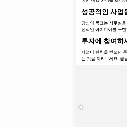
적인 작업 환경을 조성하
성공적인 사업
당신의 목표는 사무실을 
신적인 아이디어를 구현
투자에 참여하
사업이 탄력을 받으면 투
는 것을 지켜보세요. 금