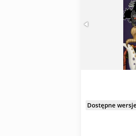
Dostępne wersje