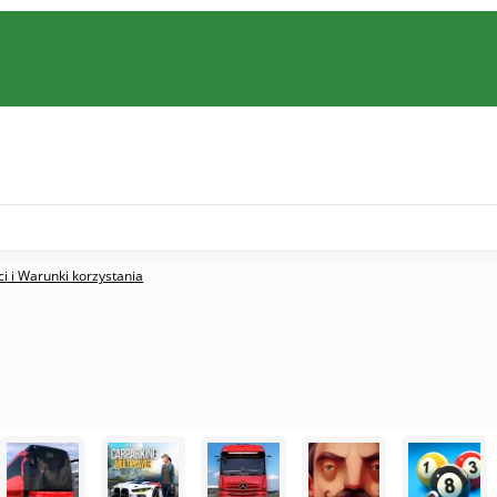
i i Warunki korzystania