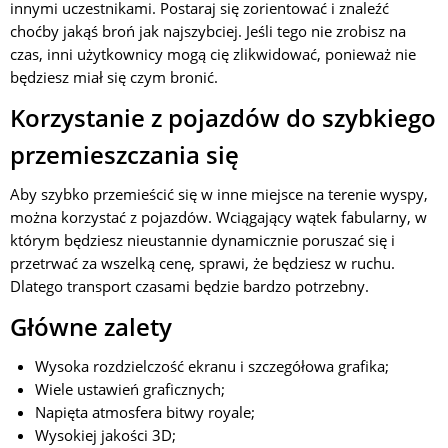
innymi uczestnikami. Postaraj się zorientować i znaleźć
choćby jakąś broń jak najszybciej. Jeśli tego nie zrobisz na
czas, inni użytkownicy mogą cię zlikwidować, ponieważ nie
będziesz miał się czym bronić.
Korzystanie z pojazdów do szybkiego
przemieszczania się
Aby szybko przemieścić się w inne miejsce na terenie wyspy,
można korzystać z pojazdów. Wciągający wątek fabularny, w
którym będziesz nieustannie dynamicznie poruszać się i
przetrwać za wszelką cenę, sprawi, że będziesz w ruchu.
Dlatego transport czasami będzie bardzo potrzebny.
Główne zalety
Wysoka rozdzielczość ekranu i szczegółowa grafika;
Wiele ustawień graficznych;
Napięta atmosfera bitwy royale;
Wysokiej jakości 3D;