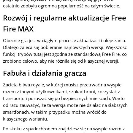
ostatnio zdobyła ogromną popularność na całym świecie.
Rozwój i regularne aktualizacje Free
Fire MAX
Obecnie gra jest w ciągłym procesie aktualizacji i ulepszania.
Dlatego zaleca się pobieranie najnowszych wersji. Większość
funkcji trybów tutaj jest zgodna ze standardową Free Fire, co
zrobiono celowo, aby nie różniła się od klasycznej wersji.
Fabuła i działania gracza
Zacięta bitwa royale, w której musisz przetrwać na wyspie
razem z innymi użytkownikami, szukać broni, korzystać z
transportu i poruszać się po bezpiecznych miejscach. Warto
od razu zauważyć, że ta wersja może nie działać na słabszych
smartfonach, w takim przypadku można wrócić do
klasycznego wariantu.
Po skoku z spadochronem znajdziesz się na wyspie razem z