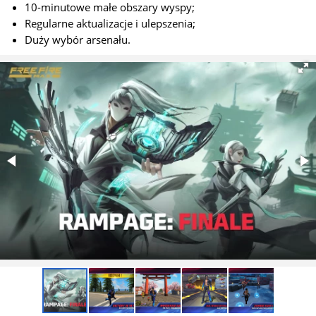
10-minutowe małe obszary wyspy;
Regularne aktualizacje i ulepszenia;
Duży wybór arsenału.