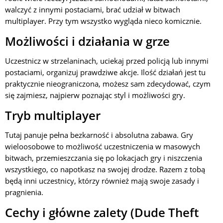
walczyć z innymi postaciami, brać udział w bitwach
multiplayer. Przy tym wszystko wygląda nieco komicznie.
Możliwości i działania w grze
Uczestnicz w strzelaninach, uciekaj przed policją lub innymi
postaciami, organizuj prawdziwe akcje. Ilość działań jest tu
praktycznie nieograniczona, możesz sam zdecydować, czym
się zajmiesz, najpierw poznając styl i możliwości gry.
Tryb multiplayer
Tutaj panuje pełna bezkarność i absolutna zabawa. Gry
wieloosobowe to możliwość uczestniczenia w masowych
bitwach, przemieszczania się po lokacjach gry i niszczenia
wszystkiego, co napotkasz na swojej drodze. Razem z tobą
będą inni uczestnicy, którzy również mają swoje zasady i
pragnienia.
Cechy i główne zalety (Dude Theft