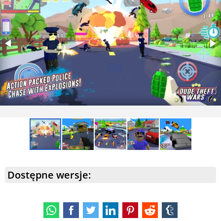
Dostępne wersje: