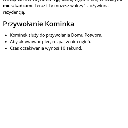
mieszkańcami
. Teraz i Ty możesz walczyć z ożywioną
rezydencją.
Przywołanie Kominka
Kominek służy do przywołania Domu Potwora.
Aby aktywować piec, rozpal w nim ogień.
Czas oczekiwania wynosi 10 sekund.