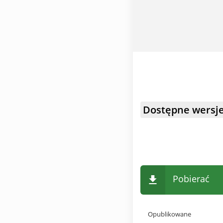
Dostępne wersje
Pobierać
Opublikowane