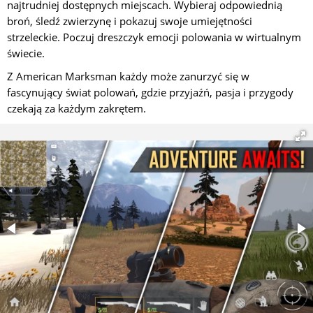
najtrudniej dostępnych miejscach. Wybieraj odpowiednią
broń, śledź zwierzynę i pokazuj swoje umiejętności
strzeleckie. Poczuj dreszczyk emocji polowania w wirtualnym
świecie.
Z American Marksman każdy może zanurzyć się w
fascynujący świat polowań, gdzie przyjaźń, pasja i przygody
czekają za każdym zakrętem.