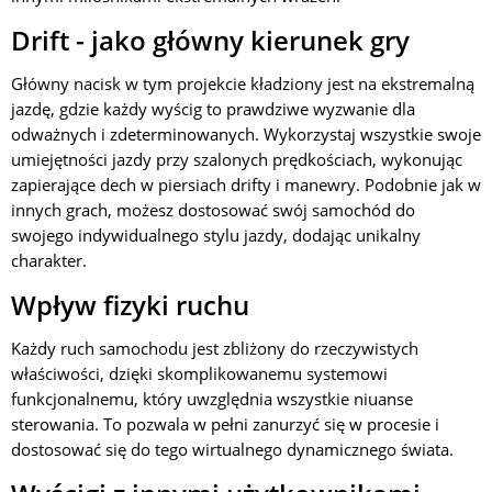
Drift - jako główny kierunek gry
Główny nacisk w tym projekcie kładziony jest na ekstremalną
jazdę, gdzie każdy wyścig to prawdziwe wyzwanie dla
odważnych i zdeterminowanych. Wykorzystaj wszystkie swoje
umiejętności jazdy przy szalonych prędkościach, wykonując
zapierające dech w piersiach drifty i manewry. Podobnie jak w
innych grach, możesz dostosować swój samochód do
swojego indywidualnego stylu jazdy, dodając unikalny
charakter.
Wpływ fizyki ruchu
Każdy ruch samochodu jest zbliżony do rzeczywistych
właściwości, dzięki skomplikowanemu systemowi
funkcjonalnemu, który uwzględnia wszystkie niuanse
sterowania. To pozwala w pełni zanurzyć się w procesie i
dostosować się do tego wirtualnego dynamicznego świata.