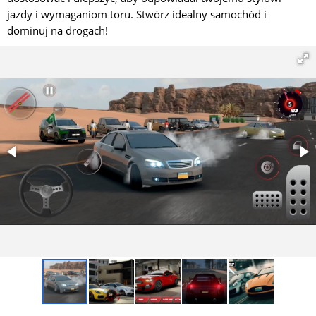
jazdy i wymaganiom toru. Stwórz idealny samochód i
dominuj na drogach!