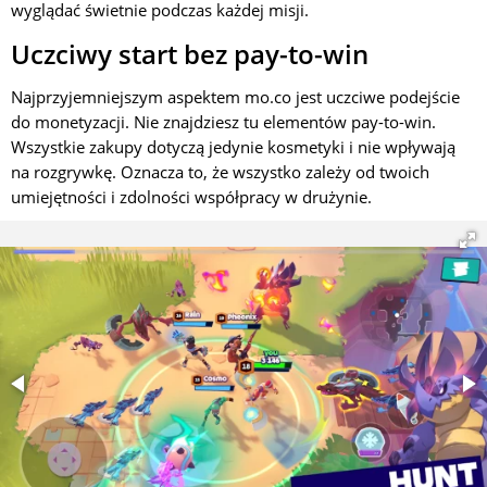
wyglądać świetnie podczas każdej misji.
Uczciwy start bez pay-to-win
Najprzyjemniejszym aspektem mo.co jest uczciwe podejście
do monetyzacji. Nie znajdziesz tu elementów pay-to-win.
Wszystkie zakupy dotyczą jedynie kosmetyki i nie wpływają
na rozgrywkę. Oznacza to, że wszystko zależy od twoich
umiejętności i zdolności współpracy w drużynie.