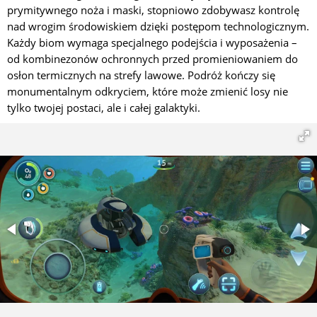
prymitywnego noża i maski, stopniowo zdobywasz kontrolę
nad wrogim środowiskiem dzięki postępom technologicznym.
Każdy biom wymaga specjalnego podejścia i wyposażenia –
od kombinezonów ochronnych przed promieniowaniem do
osłon termicznych na strefy lawowe. Podróż kończy się
monumentalnym odkryciem, które może zmienić losy nie
tylko twojej postaci, ale i całej galaktyki.