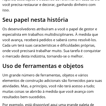
você precisa restaurar e decorar, ganhando dinheiro com
isso.
Seu papel nesta história
Os desenvolvedores atribuíram a você o papel de gestor e
especialista em trabalhos multidisciplinares. À medida que
você avança, receberá pedidos e saberá como resolvê-los.
Cada um terá suas características e dificuldades próprias,
onde você precisará trabalhar muito. Sua tarefa é conquistar
o mercado desta indústria, tornando-se o melhor.
Uso de ferramentas e objetos
Um grande número de ferramentas, objetos e vários
elementos de construção adicionais são fornecidos para suas
atividades. Mas, a princípio, você não terá acesso a tudo;
muitas coisas se abrirão à medida que você avança com
resultados bem-sucedidos.
Por exemplo, está disponível aqui uma grande paleta de