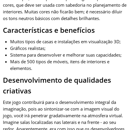
cores, que deve ser usada com sabedoria no planejamento de
interiores. Muitas cores não ficarão bem; é necessário diluir
os tons neutros básicos com detalhes brilhantes.
Características e benefícios
Muitos tipos de casas e instalações em visualização 3D;
Gráficos realistas;
Sistema para desenvolver e melhorar suas capacidades;
Mais de 500 tipos de móveis, itens de interiores e
elementos.
Desenvolvimento de qualidades
criativas
Este jogo contribuirá para o desenvolvimento integral da
imaginação, pois ao sintonizar-se com a imagem visual do
jogo, você irá penetrar gradativamente na atmosfera virtual.
Imagine salas localizadas nas laterais e na frente - ao seu
redor. Aparentemente, era com isso que os desenvolvedores