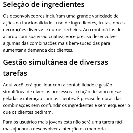
Seleção de ingredientes
Os desenvolvedores incluíram uma grande variedade de
ações na funcionalidade - uso de ingredientes, frutas, doces,
decorações diversas e outros recheios. Ao combiná-los de
acordo com sua visão criativa, você precisa desenvolver
algumas das combinações mais bem-sucedidas para
aumentar a demanda dos clientes.
Gestão simultânea de diversas
tarefas
Aqui você terá que lidar com a contabilidade e gestão
simultânea de diversos processos - criação de sobremesas
geladas e interação com os clientes. É preciso lembrar das
combinações sem confundir os ingredientes e sem esquecer o
que os clientes pediram.
Para os usuários mais jovens esta não será uma tarefa fácil,
mas ajudará a desenvolver a atenção e a memória.