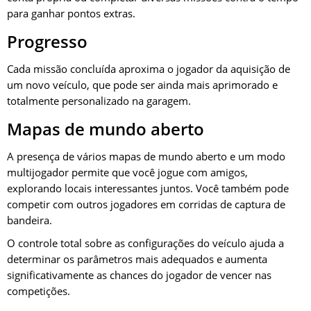
para ganhar pontos extras.
Progresso
Cada missão concluída aproxima o jogador da aquisição de
um novo veículo, que pode ser ainda mais aprimorado e
totalmente personalizado na garagem.
Mapas de mundo aberto
A presença de vários mapas de mundo aberto e um modo
multijogador permite que você jogue com amigos,
explorando locais interessantes juntos. Você também pode
competir com outros jogadores em corridas de captura de
bandeira.
O controle total sobre as configurações do veículo ajuda a
determinar os parâmetros mais adequados e aumenta
significativamente as chances do jogador de vencer nas
competições.