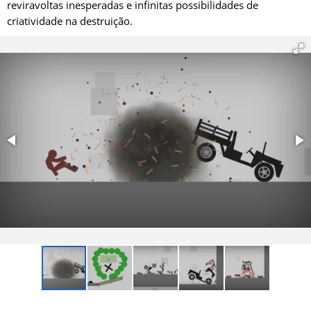
reviravoltas inesperadas e infinitas possibilidades de
criatividade na destruição.