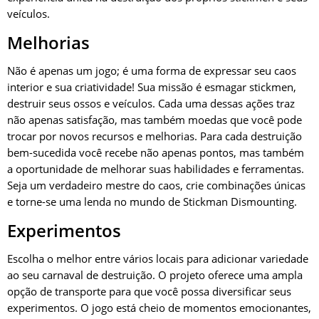
veículos.
Melhorias
Não é apenas um jogo; é uma forma de expressar seu caos
interior e sua criatividade! Sua missão é esmagar stickmen,
destruir seus ossos e veículos. Cada uma dessas ações traz
não apenas satisfação, mas também moedas que você pode
trocar por novos recursos e melhorias. Para cada destruição
bem-sucedida você recebe não apenas pontos, mas também
a oportunidade de melhorar suas habilidades e ferramentas.
Seja um verdadeiro mestre do caos, crie combinações únicas
e torne-se uma lenda no mundo de Stickman Dismounting.
Experimentos
Escolha o melhor entre vários locais para adicionar variedade
ao seu carnaval de destruição. O projeto oferece uma ampla
opção de transporte para que você possa diversificar seus
experimentos. O jogo está cheio de momentos emocionantes,