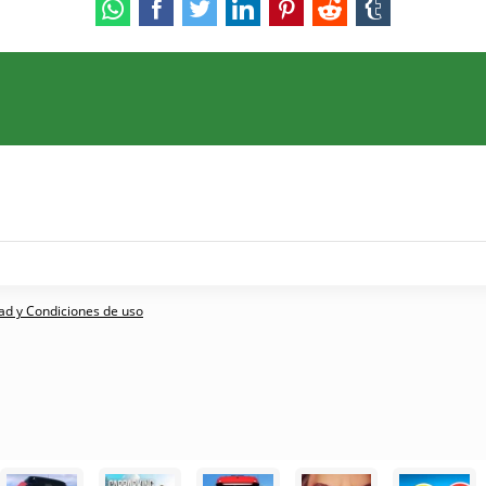
dad y Condiciones de uso