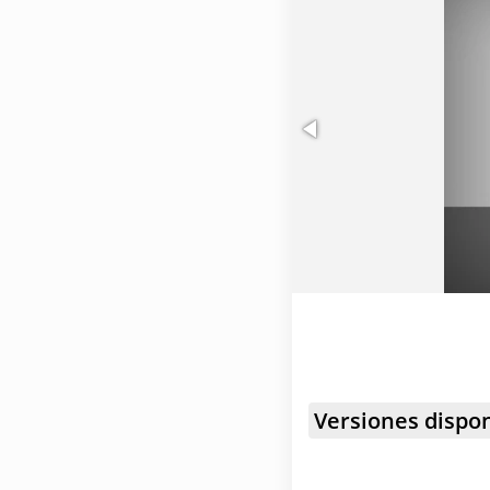
Versiones dispon