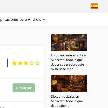
plicaciones para Android
El comerciante errante en
Minecraft: todo lo que
debes saber sobre este
misterioso mob
Descargar
Discos musicales en
Minecraft: todo lo que
debe saber un