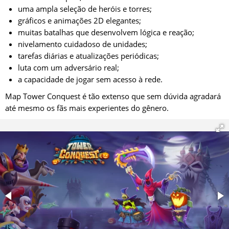
uma ampla seleção de heróis e torres;
gráficos e animações 2D elegantes;
muitas batalhas que desenvolvem lógica e reação;
nivelamento cuidadoso de unidades;
tarefas diárias e atualizações periódicas;
luta com um adversário real;
a capacidade de jogar sem acesso à rede.
Map Tower Conquest é tão extenso que sem dúvida agradará
até mesmo os fãs mais experientes do gênero.