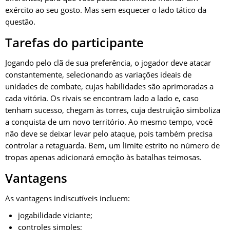
exército ao seu gosto. Mas sem esquecer o lado tático da
questão.
Tarefas do participante
Jogando pelo clã de sua preferência, o jogador deve atacar
constantemente, selecionando as variações ideais de
unidades de combate, cujas habilidades são aprimoradas a
cada vitória. Os rivais se encontram lado a lado e, caso
tenham sucesso, chegam às torres, cuja destruição simboliza
a conquista de um novo território. Ao mesmo tempo, você
não deve se deixar levar pelo ataque, pois também precisa
controlar a retaguarda. Bem, um limite estrito no número de
tropas apenas adicionará emoção às batalhas teimosas.
Vantagens
As vantagens indiscutíveis incluem:
jogabilidade viciante;
controles simples;