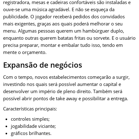
registradora, mesas e cadeiras confortáveis são instaladas e
ouve-se uma música agradável. E não se esqueça da
publicidade. O jogador receberá pedidos dos convidados
mais exigentes, graças aos quais poderá melhorar o seu
menu. Algumas pessoas querem um hambúrguer duplo,
enquanto outras querem batatas fritas ou sorvete. E o usuário
precisa preparar, montar e embalar tudo isso, tendo em
mente o orçamento.
Expansão de negócios
Com o tempo, novos estabelecimentos começarão a surgir,
investindo nos quais será possível aumentar o capital e
desenvolver um império de pleno direito. Também será
possível abrir pontos de take away e possibilitar a entrega.
Características principais:
controles simples;
jogabilidade viciante;
gráficos brilhantes.