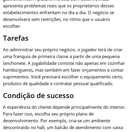
apresenta problemas reais que os proprietários desses
estabelecimentos enfrentam no dia a dia. O negócio se
desenvolverá sem restrições, no ritmo que o usuário
escolher.
Tarefas
Ao administrar seu próprio negócio, o jogador terá de criar
uma franquia de primeira classe a partir de uma pequena
lanchonete. A jogabilidade consiste não apenas em cozinhar
hambúrgueres, mas também em fazer orçamentos e contar
suprimentos. Você precisará escolher o equipamento certo,
produtos de qualidade e contratar pessoal qualificado.
Condição de sucesso
A experiência do cliente depende principalmente do interior.
Para fazer isso, escolha seu próprio plano de
desenvolvimento. Por exemplo, cria-se um ambiente
descontraído no hall, um balcão de atendimento com caixa