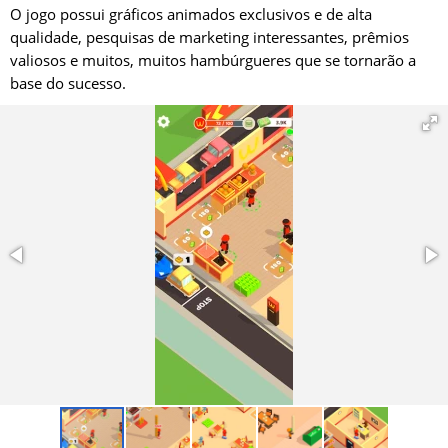
O jogo possui gráficos animados exclusivos e de alta
qualidade, pesquisas de marketing interessantes, prêmios
valiosos e muitos, muitos hambúrgueres que se tornarão a
base do sucesso.