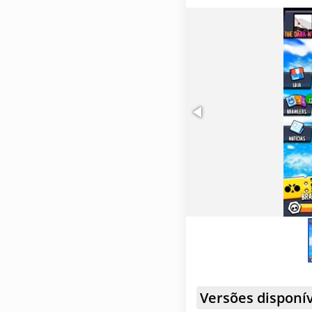
Versões disponív