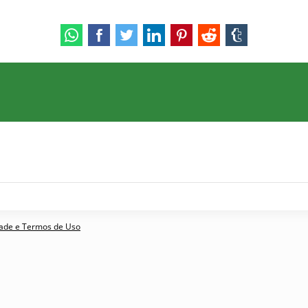
idade e Termos de Uso