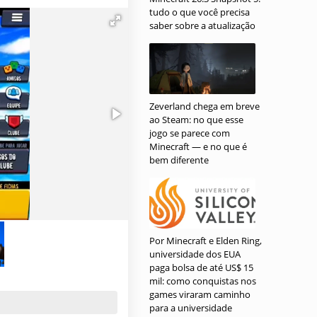
tudo o que você precisa
saber sobre a atualização
Zeverland chega em breve
ao Steam: no que esse
jogo se parece com
Minecraft — e no que é
bem diferente
Por Minecraft e Elden Ring,
universidade dos EUA
paga bolsa de até US$ 15
mil: como conquistas nos
games viraram caminho
para a universidade