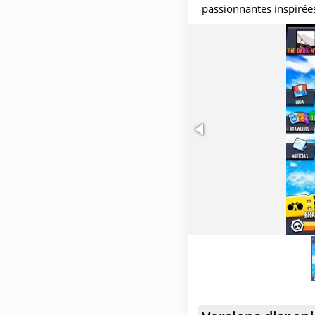
passionnantes inspirées