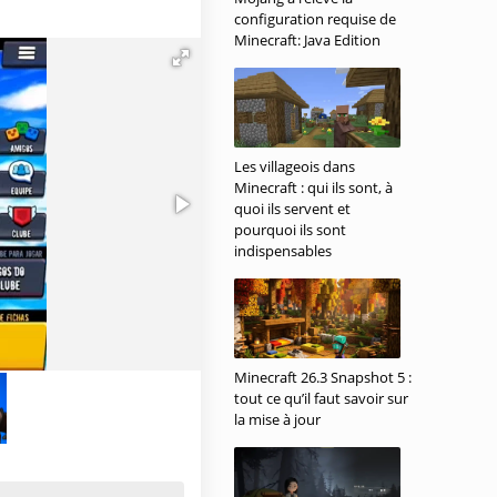
configuration requise de
Minecraft: Java Edition
Les villageois dans
Minecraft : qui ils sont, à
quoi ils servent et
pourquoi ils sont
indispensables
Minecraft 26.3 Snapshot 5 :
tout ce qu’il faut savoir sur
la mise à jour