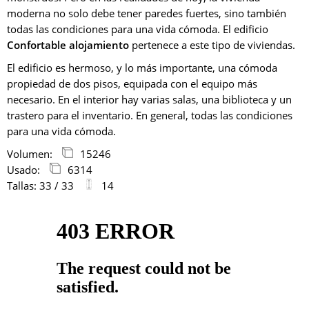
moderna no solo debe tener paredes fuertes, sino también
todas las condiciones para una vida cómoda. El edificio
Confortable alojamiento
pertenece a este tipo de viviendas.
El edificio es hermoso, y lo más importante, una cómoda
propiedad de dos pisos, equipada con el equipo más
necesario. En el interior hay varias salas, una biblioteca y un
trastero para el inventario. En general, todas las condiciones
para una vida cómoda.
Volumen:
15246
Usado:
6314
Tallas: 33 / 33
14