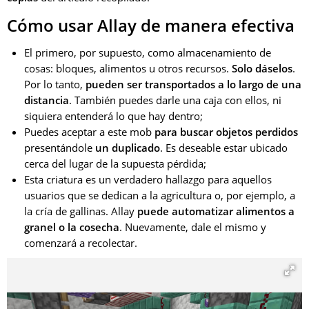
Cómo usar Allay de manera efectiva
El primero, por supuesto, como almacenamiento de
cosas: bloques, alimentos u otros recursos.
Solo dáselos
.
Por lo tanto,
pueden ser transportados a lo largo de una
distancia
. También puedes darle una caja con ellos, ni
siquiera entenderá lo que hay dentro;
Puedes aceptar a este mob
para buscar objetos perdidos
presentándole
un duplicado
. Es deseable estar ubicado
cerca del lugar de la supuesta pérdida;
Esta criatura es un verdadero hallazgo para aquellos
usuarios que se dedican a la agricultura o, por ejemplo, a
la cría de gallinas. Allay
puede automatizar alimentos a
granel o la cosecha
. Nuevamente, dale el mismo y
comenzará a recolectar.