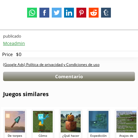
publicado
Mceadmin
Price
$0
(Google Ads) Política de privacidad y Condiciones de uso
Comentario
Juegos similares
De torpes
Cómo
¿Qué hacer
Expedición
Atajos de