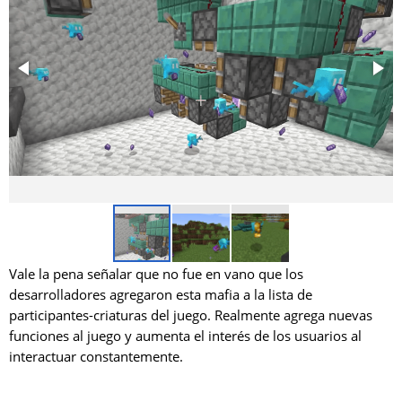
Vale la pena señalar que no fue en vano que los
desarrolladores agregaron esta mafia a la lista de
participantes-criaturas del juego. Realmente agrega nuevas
funciones al juego y aumenta el interés de los usuarios al
interactuar constantemente.