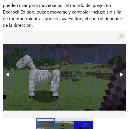
pueden usar para moverse por el mundo del juego. En
Bedrock Edition, puede moverse y controlar incluso sin silla
de montar, mientras que en Java Edition, el control depende
de la dirección.