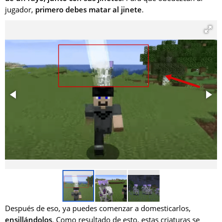
jugador,
primero debes matar al jinete
.
Después de eso, ya puedes comenzar a domesticarlos,
ensillándolos
. Como resultado de esto, estas criaturas se