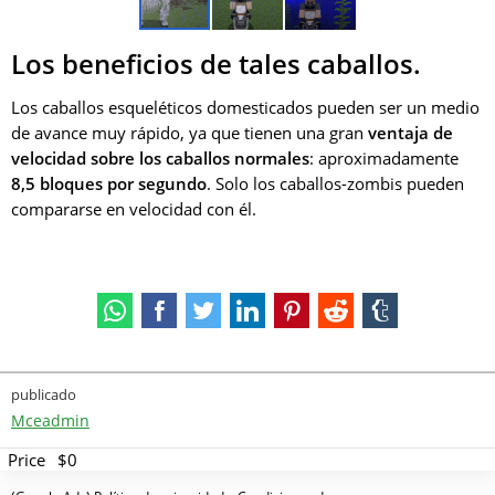
Los beneficios de tales caballos.
Los caballos esqueléticos domesticados pueden ser un medio
de avance muy rápido, ya que tienen una gran
ventaja de
velocidad sobre los caballos normales
: aproximadamente
8,5 bloques por segundo
. Solo los caballos-zombis pueden
compararse en velocidad con él.
publicado
Mceadmin
Price
$0