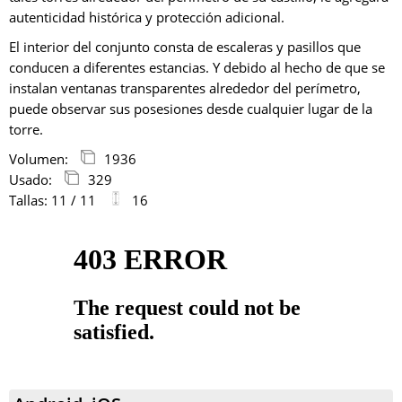
autenticidad histórica y protección adicional.
El interior del conjunto consta de escaleras y pasillos que
conducen a diferentes estancias. Y debido al hecho de que se
instalan ventanas transparentes alrededor del perímetro,
puede observar sus posesiones desde cualquier lugar de la
torre.
Volumen:
1936
Usado:
329
Tallas: 11 / 11
16