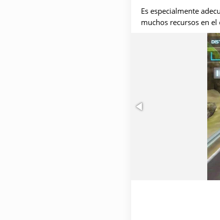
Es especialmente adecu
muchos recursos en el d