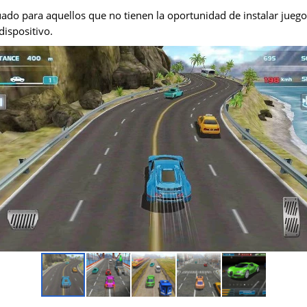
ado para aquellos que no tienen la oportunidad de instalar jueg
ispositivo.