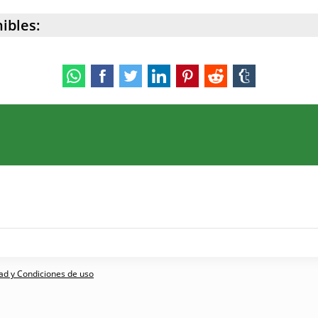
ibles:
dad y Condiciones de uso