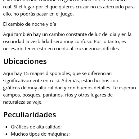
real. Si el lugar por el que quieres cruzar no es adecuado para
ello, no podrás pasar en el juego.
El cambio de noche y día
Aquí también hay un cambio constante de luz del día y en la
oscuridad la visibilidad será muy confusa. Por lo tanto, es
necesario tener esto en cuenta al cruzar zonas difíciles.
Ubicaciones
Aquí hay 15 mapas disponibles, que se diferencian
significativamente entre sí. Además, están hechos con
gráficos de muy alta calidad y con buenos detalles. Te esperan
campos, bosques, pantanos, ríos y otros lugares de
naturaleza salvaje.
Peculiaridades
Gráficos de alta calidad;
Muchos tipos de máquinas;