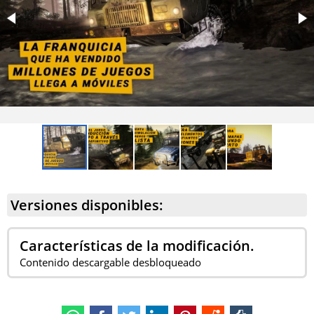
Versiones disponibles:
Características de la modificación.
Contenido descargable desbloqueado