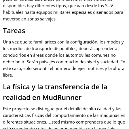
disponibles hay diferentes tipos, que van desde los SUV
habituales hasta equipos militares especiales diseñados para
moverse en zonas salvajes.
Tareas
Una vez que te familiarices con la configuración, los modos y
los medios de transporte disponibles, deberás aprender a
conducirlos en áreas donde los automóviles comunes no
deberían ir. Serán paisajes con mucho desnivel y suciedad. En
este caso, sólo será útil el número de ejes motrices y la altura
libre.
La física y la transferencia de la
realidad en MudRunner
Este proyecto se distingue por el detalle de alta calidad y las
características físicas del comportamiento de las máquinas en
diferentes situaciones. Usted mismo comprenderá que lo que
está sucediendo coincide en gran medida con la mecánica