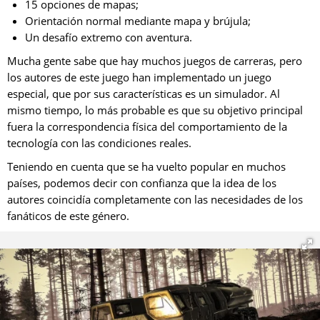
15 opciones de mapas;
Orientación normal mediante mapa y brújula;
Un desafío extremo con aventura.
Mucha gente sabe que hay muchos juegos de carreras, pero
los autores de este juego han implementado un juego
especial, que por sus características es un simulador. Al
mismo tiempo, lo más probable es que su objetivo principal
fuera la correspondencia física del comportamiento de la
tecnología con las condiciones reales.
Teniendo en cuenta que se ha vuelto popular en muchos
países, podemos decir con confianza que la idea de los
autores coincidía completamente con las necesidades de los
fanáticos de este género.