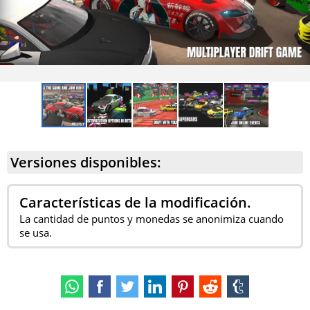
Versiones disponibles:
Características de la modificación.
La cantidad de puntos y monedas se anonimiza cuando
se usa.