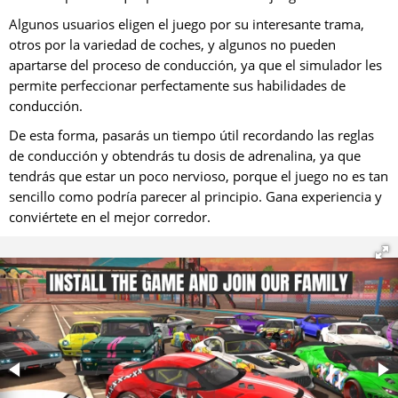
Algunos usuarios eligen el juego por su interesante trama,
otros por la variedad de coches, y algunos no pueden
apartarse del proceso de conducción, ya que el simulador les
permite perfeccionar perfectamente sus habilidades de
conducción.
De esta forma, pasarás un tiempo útil recordando las reglas
de conducción y obtendrás tu dosis de adrenalina, ya que
tendrás que estar un poco nervioso, porque el juego no es tan
sencillo como podría parecer al principio. Gana experiencia y
conviértete en el mejor corredor.