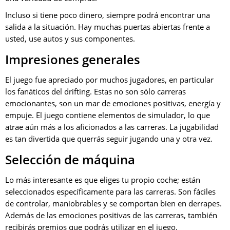
Incluso si tiene poco dinero, siempre podrá encontrar una
salida a la situación. Hay muchas puertas abiertas frente a
usted, use autos y sus componentes.
Impresiones generales
El juego fue apreciado por muchos jugadores, en particular
los fanáticos del drifting. Estas no son sólo carreras
emocionantes, son un mar de emociones positivas, energía y
empuje. El juego contiene elementos de simulador, lo que
atrae aún más a los aficionados a las carreras. La jugabilidad
es tan divertida que querrás seguir jugando una y otra vez.
Selección de máquina
Lo más interesante es que eliges tu propio coche; están
seleccionados específicamente para las carreras. Son fáciles
de controlar, maniobrables y se comportan bien en derrapes.
Además de las emociones positivas de las carreras, también
recibirás premios que podrás utilizar en el juego.