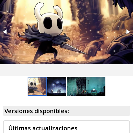
Versiones disponibles:
Últimas actualizaciones