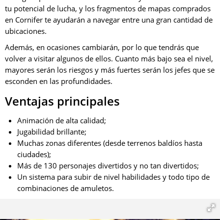
tu potencial de lucha, y los fragmentos de mapas comprados
en Cornifer te ayudarán a navegar entre una gran cantidad de
ubicaciones.
Además, en ocasiones cambiarán, por lo que tendrás que
volver a visitar algunos de ellos. Cuanto más bajo sea el nivel,
mayores serán los riesgos y más fuertes serán los jefes que se
esconden en las profundidades.
Ventajas principales
Animación de alta calidad;
Jugabilidad brillante;
Muchas zonas diferentes (desde terrenos baldíos hasta
ciudades);
Más de 130 personajes divertidos y no tan divertidos;
Un sistema para subir de nivel habilidades y todo tipo de
combinaciones de amuletos.