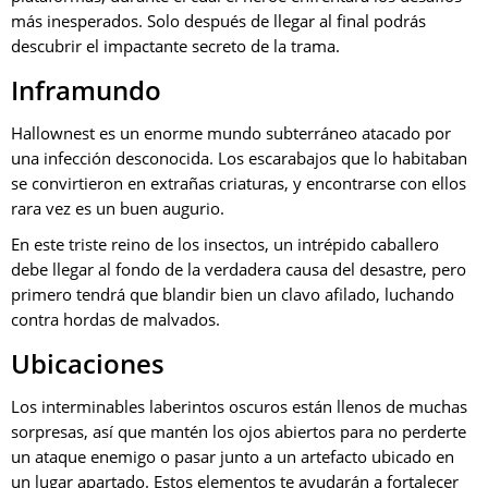
más inesperados.
Solo después de llegar al final podrás
descubrir el impactante secreto de la trama.
Inframundo
Hallownest es un enorme mundo subterráneo atacado por
una infección desconocida.
Los escarabajos que lo habitaban
se convirtieron en extrañas criaturas, y encontrarse con ellos
rara vez es un buen augurio.
En este triste reino de los insectos, un intrépido caballero
debe llegar al fondo de la verdadera causa del desastre, pero
primero tendrá que blandir bien un clavo afilado, luchando
contra hordas de malvados.
Ubicaciones
Los interminables laberintos oscuros están llenos de muchas
sorpresas, así que mantén los ojos abiertos para no perderte
un ataque enemigo o pasar junto a un artefacto ubicado en
un lugar apartado.
Estos elementos te ayudarán a fortalecer