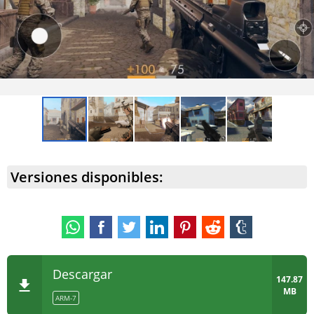
Versiones disponibles:
Descargar
147.87
MB
ARM-7