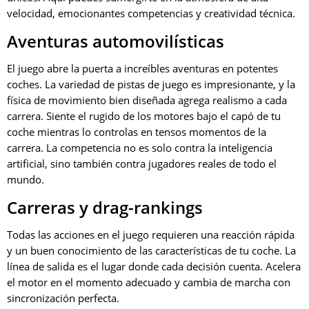
velocidad, emocionantes competencias y creatividad técnica.
Aventuras automovilísticas
El juego abre la puerta a increíbles aventuras en potentes
coches. La variedad de pistas de juego es impresionante, y la
física de movimiento bien diseñada agrega realismo a cada
carrera. Siente el rugido de los motores bajo el capó de tu
coche mientras lo controlas en tensos momentos de la
carrera. La competencia no es solo contra la inteligencia
artificial, sino también contra jugadores reales de todo el
mundo.
Carreras y drag-rankings
Todas las acciones en el juego requieren una reacción rápida
y un buen conocimiento de las características de tu coche. La
línea de salida es el lugar donde cada decisión cuenta. Acelera
el motor en el momento adecuado y cambia de marcha con
sincronización perfecta.