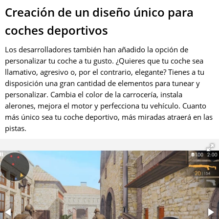
Creación de un diseño único para
coches deportivos
Los desarrolladores también han añadido la opción de
personalizar tu coche a tu gusto. ¿Quieres que tu coche sea
llamativo, agresivo o, por el contrario, elegante? Tienes a tu
disposición una gran cantidad de elementos para tunear y
personalizar. Cambia el color de la carrocería, instala
alerones, mejora el motor y perfecciona tu vehículo. Cuanto
más único sea tu coche deportivo, más miradas atraerá en las
pistas.