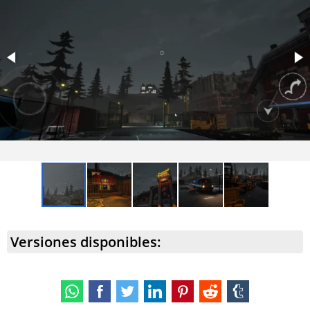
Versiones disponibles: