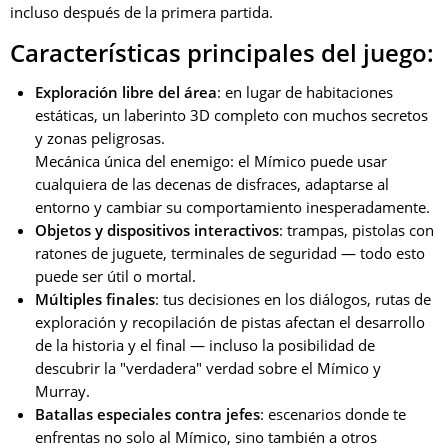
incluso después de la primera partida.
Características principales del juego:
Exploración libre del área
: en lugar de habitaciones
estáticas, un laberinto 3D completo con muchos secretos
y zonas peligrosas.
Mecánica única del enemigo: el Mímico puede usar
cualquiera de las decenas de disfraces, adaptarse al
entorno y cambiar su comportamiento inesperadamente.
Objetos y dispositivos interactivos
: trampas, pistolas con
ratones de juguete, terminales de seguridad — todo esto
puede ser útil o mortal.
Múltiples finales
: tus decisiones en los diálogos, rutas de
exploración y recopilación de pistas afectan el desarrollo
de la historia y el final — incluso la posibilidad de
descubrir la "verdadera" verdad sobre el Mímico y
Murray.
Batallas especiales contra jefes
: escenarios donde te
enfrentas no solo al Mímico, sino también a otros