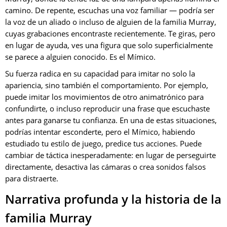
camino. De repente, escuchas una voz familiar — podría ser
la voz de un aliado o incluso de alguien de la familia Murray,
cuyas grabaciones encontraste recientemente. Te giras, pero
en lugar de ayuda, ves una figura que solo superficialmente
se parece a alguien conocido. Es el Mímico.
Su fuerza radica en su capacidad para imitar no solo la
apariencia, sino también el comportamiento. Por ejemplo,
puede imitar los movimientos de otro animatrónico para
confundirte, o incluso reproducir una frase que escuchaste
antes para ganarse tu confianza. En una de estas situaciones,
podrías intentar esconderte, pero el Mímico, habiendo
estudiado tu estilo de juego, predice tus acciones. Puede
cambiar de táctica inesperadamente: en lugar de perseguirte
directamente, desactiva las cámaras o crea sonidos falsos
para distraerte.
Narrativa profunda y la historia de la
familia Murray