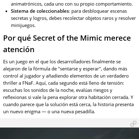
animatrónicos, cada uno con su propio comportamiento.
Sistema de coleccionables
: para desbloquear escenas
secretas y logros, debes recolectar objetos raros y resolver
minijuegos.
Por qué Secret of the Mimic merece
atención
Es un juego en el que los desarrolladores finalmente se
alejaron de la fórmula de "sentarse y esperar", dando más
control al jugador y añadiendo elementos de un verdadero
thriller a FNaF. Aquí, cada segundo está lleno de tensión:
escuchas los sonidos de la noche, evalúas riesgos y
reflexionas si vale la pena explorar otra habitación cerrada. Y
cuando parece que la solución está cerca, la historia presenta
un nuevo enigma — o una nueva pesadilla.