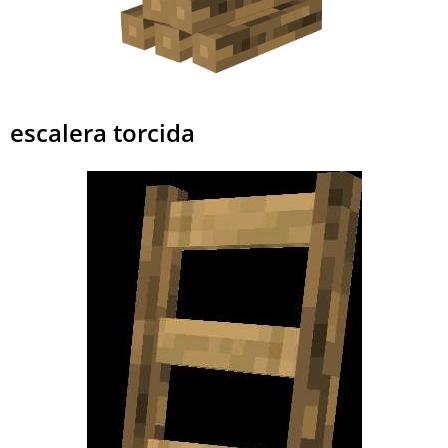
escalera torcida