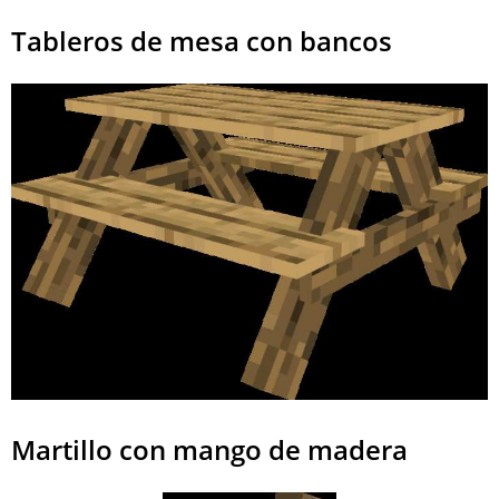
Tableros de mesa con bancos
Martillo con mango de madera