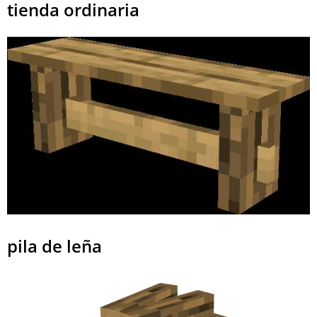
tienda ordinaria
pila de leña