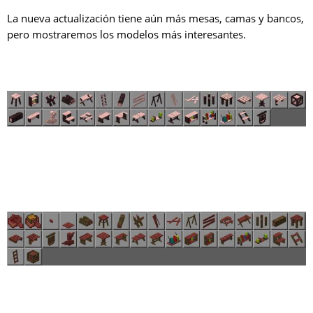
La nueva actualización tiene aún más mesas, camas y bancos,
pero mostraremos los modelos más interesantes.