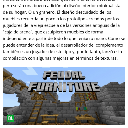
pero serán una buena adición al diseño interior minimalista
de su hogar. O un granero. El diseño descuidado de los
muebles recuerda un poco a los prototipos creados por los
jugadores de la vieja escuela de las versiones antiguas de la
"caja de arena", que esculpieron muebles de forma
independiente a partir de todo lo que tenían a mano. Como se
puede entender de la idea, el desarrollador del complemento
también es un jugador de este tipo y, por lo tanto, lanzó esta
compilación con algunas mejoras en términos de texturas.