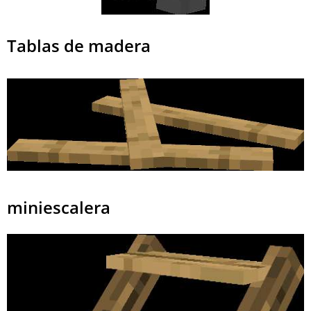
Tablas de madera
miniescalera