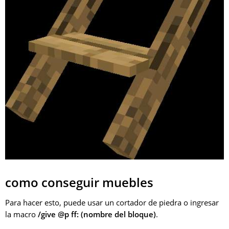
como conseguir muebles
Para hacer esto, puede usar un cortador de piedra o ingresar
la macro
/give @p ff: (nombre del bloque)
.