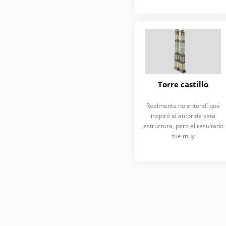
Torre castillo
Realmente no entendí qué
inspiró al autor de esta
estructura, pero el resultado
fue muy