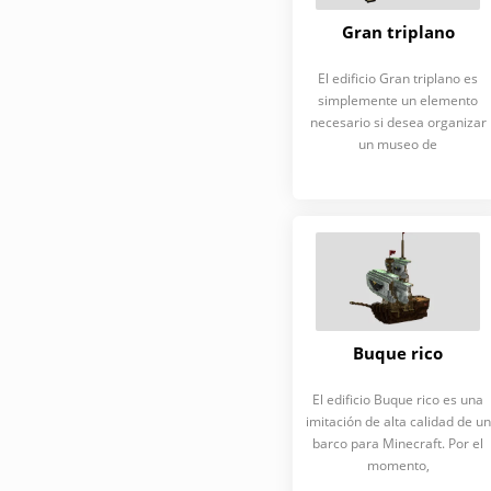
Gran triplano
El edificio Gran triplano es
simplemente un elemento
necesario si desea organizar
un museo de
Buque rico
El edificio Buque rico es una
imitación de alta calidad de un
barco para Minecraft. Por el
momento,