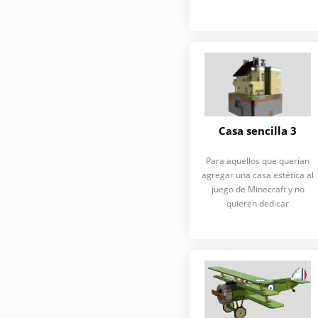
Casa sencilla 3
Para aquellos que querían
agregar una casa estética al
juego de Minecraft y no
quieren dedicar