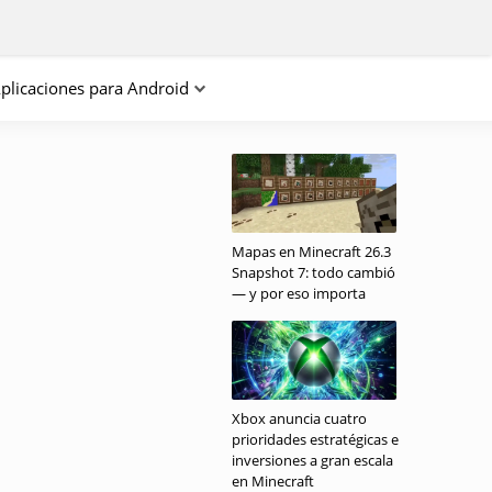
plicaciones para Android
Mapas en Minecraft 26.3
Snapshot 7: todo cambió
— y por eso importa
Xbox anuncia cuatro
prioridades estratégicas e
inversiones a gran escala
en Minecraft