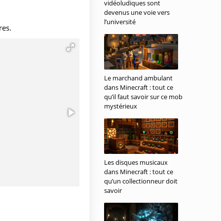
vidéoludiques sont
devenus une voie vers
l’université
res.
Le marchand ambulant
dans Minecraft : tout ce
qu’il faut savoir sur ce mob
mystérieux
Les disques musicaux
dans Minecraft : tout ce
qu’un collectionneur doit
savoir