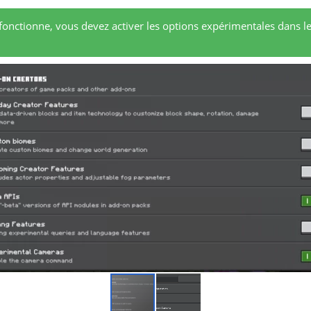
onctionne, vous devez activer les options expérimentales dans l