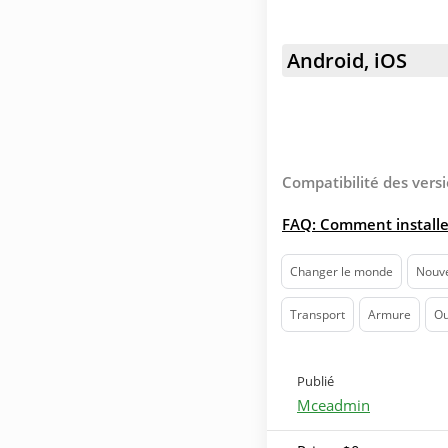
Android, iOS
Compatibilité des versi
FAQ: Comment installe
Changer le monde
Nouve
Transport
Armure
Ou
Publié
Mceadmin