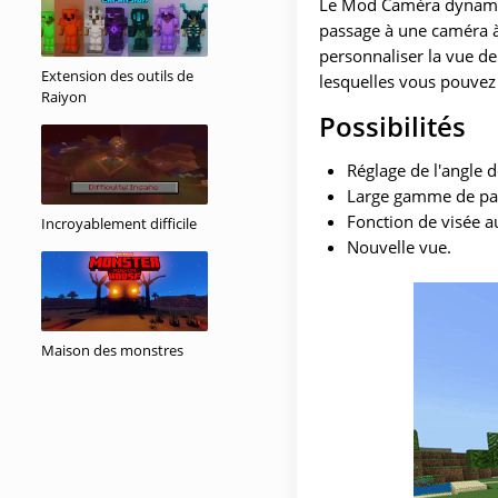
Le Mod Caméra dynamiq
passage à une caméra à
personnaliser la vue d
Extension des outils de
lesquelles vous pouvez 
Raiyon
Possibilités
Réglage de l'angle 
Large gamme de pa
Fonction de visée 
Incroyablement difficile
Nouvelle vue.
Maison des monstres