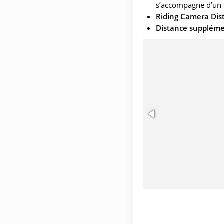
s’accompagne d’un 
Riding Camera Dis
Distance suppléme