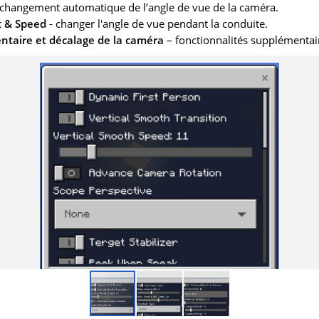
changement automatique de l’angle de vue de la caméra.
t & Speed
- changer l'angle de vue pendant la conduite.
ntaire et décalage de la caméra
– fonctionnalités supplémentai