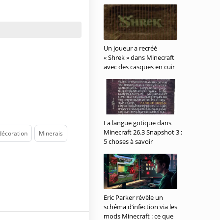
Un joueur a recréé
« Shrek » dans Minecraft
avec des casques en cuir
La langue gotique dans
Minecraft 26.3 Snapshot 3 :
décoration
Minerais
5 choses à savoir
Eric Parker révèle un
schéma d’infection via les
mods Minecraft : ce que