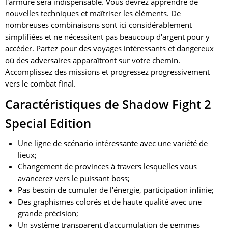
l'armure sera indispensable. Vous devrez apprendre de
nouvelles techniques et maîtriser les éléments. De
nombreuses combinaisons sont ici considérablement
simplifiées et ne nécessitent pas beaucoup d'argent pour y
accéder. Partez pour des voyages intéressants et dangereux
où des adversaires apparaîtront sur votre chemin.
Accomplissez des missions et progressez progressivement
vers le combat final.
Caractéristiques de Shadow Fight 2
Special Edition
Une ligne de scénario intéressante avec une variété de
lieux;
Changement de provinces à travers lesquelles vous
avancerez vers le puissant boss;
Pas besoin de cumuler de l'énergie, participation infinie;
Des graphismes colorés et de haute qualité avec une
grande précision;
Un système transparent d'accumulation de gemmes