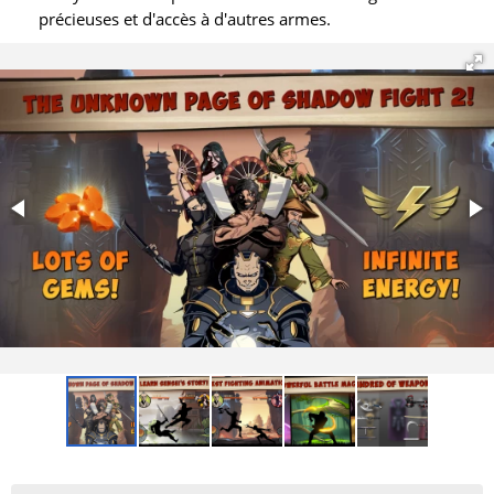
précieuses et d'accès à d'autres armes.