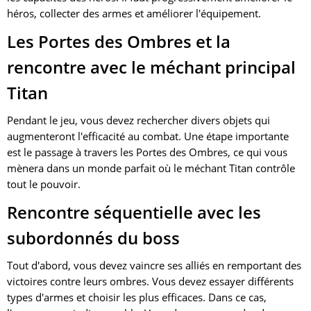
héros, collecter des armes et améliorer l'équipement.
Les Portes des Ombres et la
rencontre avec le méchant principal
Titan
Pendant le jeu, vous devez rechercher divers objets qui
augmenteront l'efficacité au combat. Une étape importante
est le passage à travers les Portes des Ombres, ce qui vous
mènera dans un monde parfait où le méchant Titan contrôle
tout le pouvoir.
Rencontre séquentielle avec les
subordonnés du boss
Tout d'abord, vous devez vaincre ses alliés en remportant des
victoires contre leurs ombres. Vous devez essayer différents
types d'armes et choisir les plus efficaces. Dans ce cas,