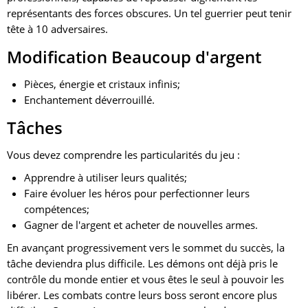
représentants des forces obscures. Un tel guerrier peut tenir
tête à 10 adversaires.
Modification Beaucoup d'argent
Pièces, énergie et cristaux infinis;
Enchantement déverrouillé.
Tâches
Vous devez comprendre les particularités du jeu :
Apprendre à utiliser leurs qualités;
Faire évoluer les héros pour perfectionner leurs
compétences;
Gagner de l'argent et acheter de nouvelles armes.
En avançant progressivement vers le sommet du succès, la
tâche deviendra plus difficile. Les démons ont déjà pris le
contrôle du monde entier et vous êtes le seul à pouvoir les
libérer. Les combats contre leurs boss seront encore plus