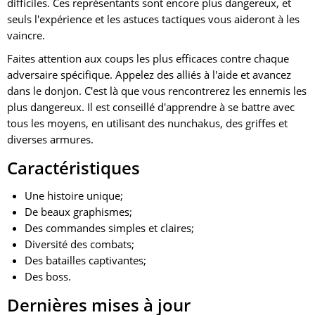
difficiles. Ces représentants sont encore plus dangereux, et
seuls l'expérience et les astuces tactiques vous aideront à les
vaincre.
Faites attention aux coups les plus efficaces contre chaque
adversaire spécifique. Appelez des alliés à l'aide et avancez
dans le donjon. C'est là que vous rencontrerez les ennemis les
plus dangereux. Il est conseillé d'apprendre à se battre avec
tous les moyens, en utilisant des nunchakus, des griffes et
diverses armures.
Caractéristiques
Une histoire unique;
De beaux graphismes;
Des commandes simples et claires;
Diversité des combats;
Des batailles captivantes;
Des boss.
Dernières mises à jour