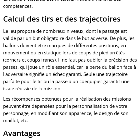
compétences.
Calcul des tirs et des trajectoires
Le jeu propose de nombreux niveaux, dont le passage est
validé par un but obligatoire dans le but adverse. De plus, les
ballons doivent être marqués de différentes positions, en
mouvement ou en statique lors de coups de pied arrêtés
(corners et coups francs). Il ne faut pas oublier la précision des
passes, qui joue un rôle essentiel, car la perte du ballon face à
l'adversaire signifie un échec garanti. Seule une trajectoire
parfaite pour le tir ou la passe à un coéquipier garantit une
issue réussie de la mission.
Les récompenses obtenues pour la réalisation des missions
peuvent être dépensées pour la personnalisation de votre
personnage, en modifiant son apparence, le design de son
maillot, etc.
Avantages