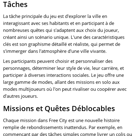
Tâches
La tâche principale du jeu est d'explorer la ville en
interagissant avec ses habitants et en participant à de
nombreuses quêtes qui s'adaptent aux choix du joueur,
créant ainsi un scénario unique. L'une des caractéristiques
clés est son graphisme détaillé et réaliste, qui permet de
s'immerger dans l'atmosphère d'une ville vivante.
Les participants peuvent choisir et personnaliser des
personnages, déterminer leur style de vie, leur carrière, et
participer à diverses interactions sociales. Le jeu offre une
large gamme de modes, allant des missions en solo aux
modes multijoueurs où l'on peut rivaliser ou coopérer avec
d'autres joueurs.
Missions et Quêtes Déblocables
Chaque mission dans Free City est une nouvelle histoire
remplie de rebondissements inattendus. Par exemple, en
commençant par des tâches simples comme livrer un colis ou