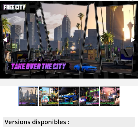
Versions disponibles :