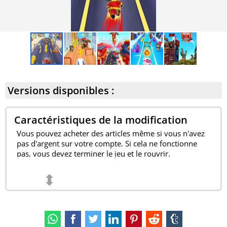
Versions disponibles :
Caractéristiques de la modification
Vous pouvez acheter des articles même si vous n'avez
pas d'argent sur votre compte. Si cela ne fonctionne
pas, vous devez terminer le jeu et le rouvrir.
⬍