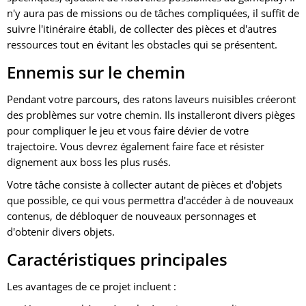
n'y aura pas de missions ou de tâches compliquées, il suffit de
suivre l'itinéraire établi, de collecter des pièces et d'autres
ressources tout en évitant les obstacles qui se présentent.
Ennemis sur le chemin
Pendant votre parcours, des ratons laveurs nuisibles créeront
des problèmes sur votre chemin. Ils installeront divers pièges
pour compliquer le jeu et vous faire dévier de votre
trajectoire. Vous devrez également faire face et résister
dignement aux boss les plus rusés.
Votre tâche consiste à collecter autant de pièces et d'objets
que possible, ce qui vous permettra d'accéder à de nouveaux
contenus, de débloquer de nouveaux personnages et
d'obtenir divers objets.
Caractéristiques principales
Les avantages de ce projet incluent :