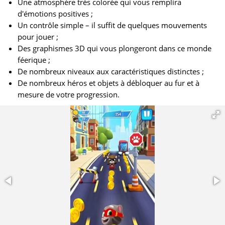
Une atmosphère très colorée qui vous remplira
d'émotions positives ;
Un contrôle simple – il suffit de quelques mouvements
pour jouer ;
Des graphismes 3D qui vous plongeront dans ce monde
féerique ;
De nombreux niveaux aux caractéristiques distinctes ;
De nombreux héros et objets à débloquer au fur et à
mesure de votre progression.