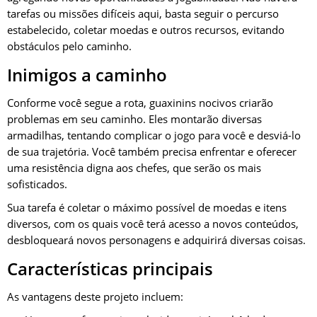
tarefas ou missões difíceis aqui, basta seguir o percurso
estabelecido, coletar moedas e outros recursos, evitando
obstáculos pelo caminho.
Inimigos a caminho
Conforme você segue a rota, guaxinins nocivos criarão
problemas em seu caminho. Eles montarão diversas
armadilhas, tentando complicar o jogo para você e desviá-lo
de sua trajetória. Você também precisa enfrentar e oferecer
uma resistência digna aos chefes, que serão os mais
sofisticados.
Sua tarefa é coletar o máximo possível de moedas e itens
diversos, com os quais você terá acesso a novos conteúdos,
desbloqueará novos personagens e adquirirá diversas coisas.
Características principais
As vantagens deste projeto incluem: