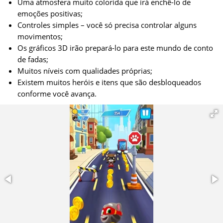
Uma atmosfera muito colorida que irá enchê-lo de
emoções positivas;
Controles simples – você só precisa controlar alguns
movimentos;
Os gráficos 3D irão prepará-lo para este mundo de conto
de fadas;
Muitos níveis com qualidades próprias;
Existem muitos heróis e itens que são desbloqueados
conforme você avança.