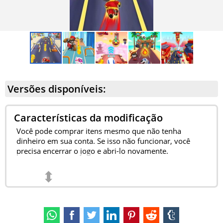
Versões disponíveis:
Características da modificação
Você pode comprar itens mesmo que não tenha
dinheiro em sua conta. Se isso não funcionar, você
precisa encerrar o jogo e abri-lo novamente.
⬍