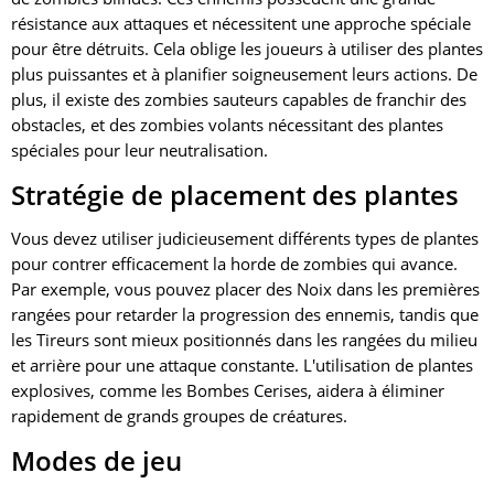
résistance aux attaques et nécessitent une approche spéciale
pour être détruits. Cela oblige les joueurs à utiliser des plantes
plus puissantes et à planifier soigneusement leurs actions. De
plus, il existe des zombies sauteurs capables de franchir des
obstacles, et des zombies volants nécessitant des plantes
spéciales pour leur neutralisation.
Stratégie de placement des plantes
Vous devez utiliser judicieusement différents types de plantes
pour contrer efficacement la horde de zombies qui avance.
Par exemple, vous pouvez placer des Noix dans les premières
rangées pour retarder la progression des ennemis, tandis que
les Tireurs sont mieux positionnés dans les rangées du milieu
et arrière pour une attaque constante. L'utilisation de plantes
explosives, comme les Bombes Cerises, aidera à éliminer
rapidement de grands groupes de créatures.
Modes de jeu