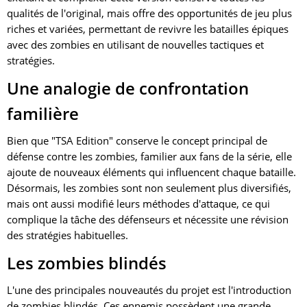
qualités de l'original, mais offre des opportunités de jeu plus
riches et variées, permettant de revivre les batailles épiques
avec des zombies en utilisant de nouvelles tactiques et
stratégies.
Une analogie de confrontation
familière
Bien que "TSA Edition" conserve le concept principal de
défense contre les zombies, familier aux fans de la série, elle
ajoute de nouveaux éléments qui influencent chaque bataille.
Désormais, les zombies sont non seulement plus diversifiés,
mais ont aussi modifié leurs méthodes d'attaque, ce qui
complique la tâche des défenseurs et nécessite une révision
des stratégies habituelles.
Les zombies blindés
L'une des principales nouveautés du projet est l'introduction
de zombies blindés. Ces ennemis possèdent une grande