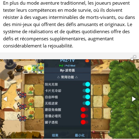
En plus du mode aventure traditionnel, les joueurs peuvent
tester leurs compétences en mode survie, où ils doivent
résister à des vagues interminables de morts-vivants, ou dans
des mini-jeux qui offrent des défis amusants et originaux. Le
système de réalisations et de quêtes quotidiennes offre des
défis et récompenses supplémentaires, augmentant
considérablement la rejouabilité.